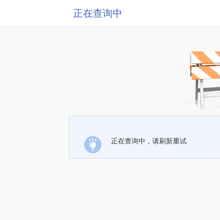
正在查询中
正在查询中，请刷新重试