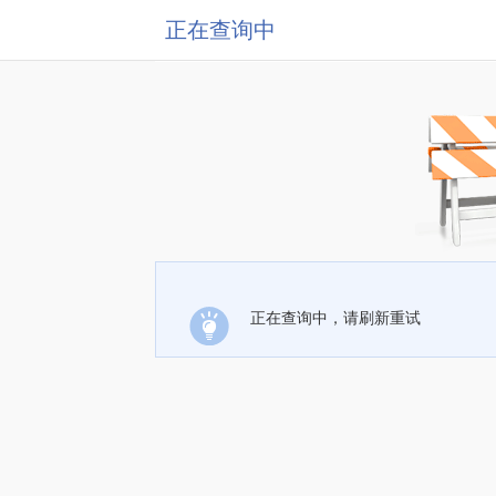
正在查询中
正在查询中，请刷新重试