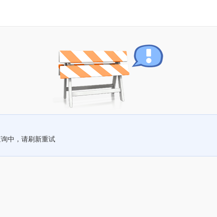
查询中，请刷新重试