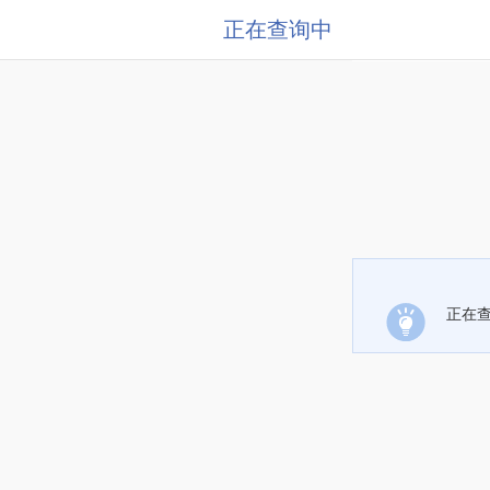
正在查询中
正在