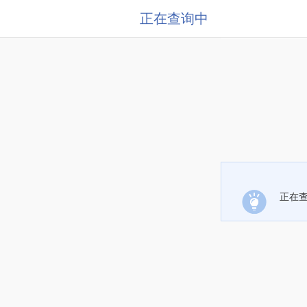
正在查询中
正在