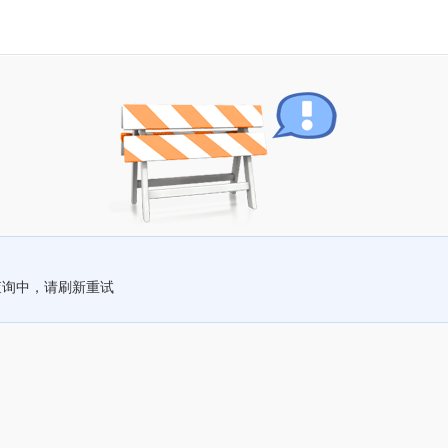
查询中，请刷新重试