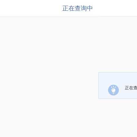
正在查询中
正在