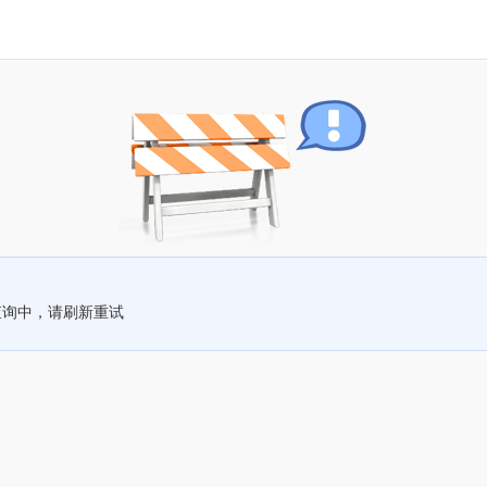
查询中，请刷新重试