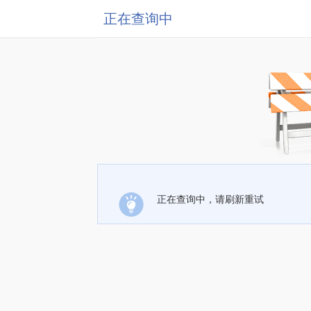
正在查询中
正在查询中，请刷新重试