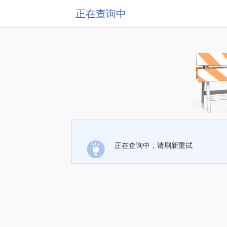
正在查询中
正在查询中，请刷新重试